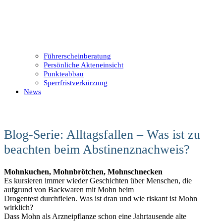
Führerscheinberatung
Persönliche Akteneinsicht
Punkteabbau
Sperrfristverkürzung
News
Blog-Serie: Alltagsfallen – Was ist zu
beachten beim Abstinenznachweis?
Mohnkuchen, Mohnbrötchen, Mohnschnecken
Es kursieren immer wieder Geschichten über Menschen, die
aufgrund von Backwaren mit Mohn beim
Drogentest durchfielen. Was ist dran und wie riskant ist Mohn
wirklich?
Dass Mohn als Arzneipflanze schon eine Jahrtausende alte