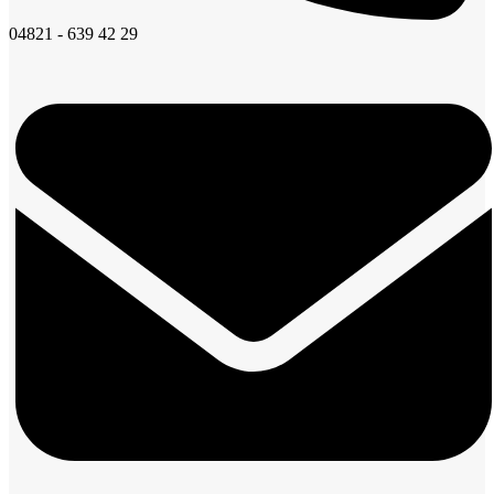
04821 - 639 42 29