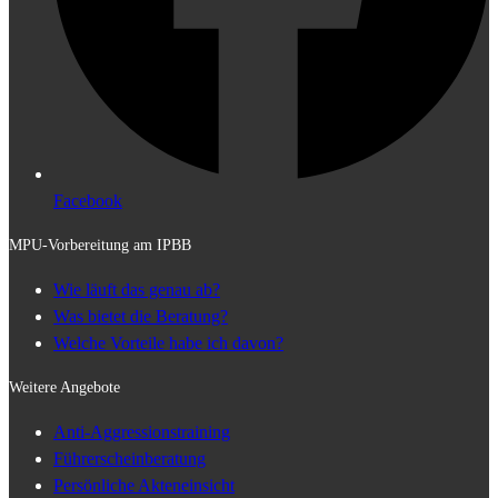
Facebook
MPU-Vorbereitung am IPBB
Wie läuft das genau ab?
Was bietet die Beratung?
Welche Vorteile habe ich davon?
Weitere Angebote
Anti-Aggressionstraining
Führerscheinberatung
Persönliche Akteneinsicht