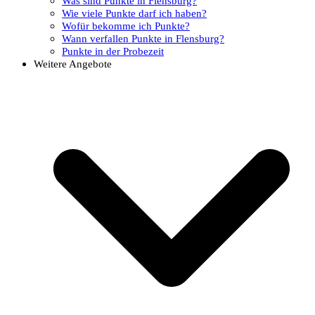
Was sind Punkte in Flensburg?
Wie viele Punkte darf ich haben?
Wofür bekomme ich Punkte?
Wann verfallen Punkte in Flensburg?
Punkte in der Probezeit
Weitere Angebote