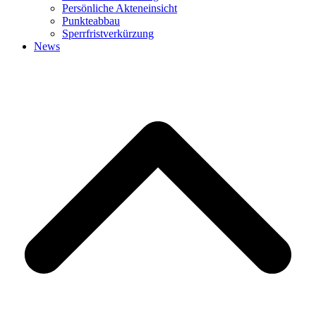
Persönliche Akteneinsicht
Punkteabbau
Sperrfristverkürzung
News