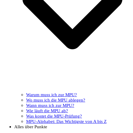
Warum muss ich zur MPU?
Wo muss ich die MPU ablegen?
Wann muss ich zur MPU?
Wie läuft die MPU ab?
Was kostet die MPU-Prüfung?
MPU-Alphabet: Das Wichtigste von A bis Z
Alles über Punkte