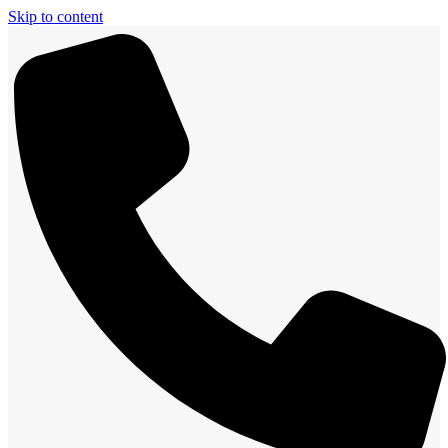
Skip to content