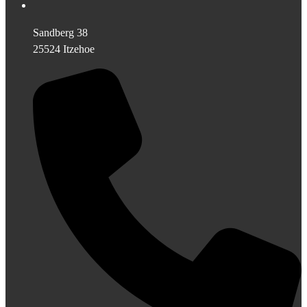
Sandberg 38
25524 Itzehoe