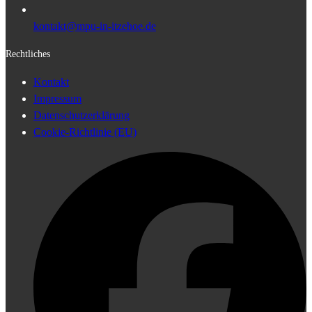
kontakt@mpu-in-itzehoe.de
Rechtliches
Kontakt
Impressum
Datenschutzerklärung
Cookie-Richtlinie (EU)