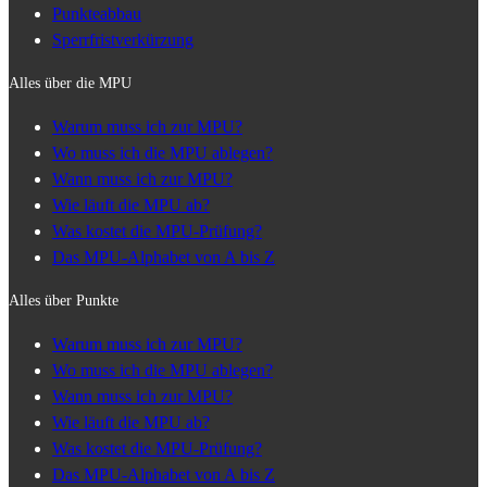
Punkteabbau
Sperrfristverkürzung
Alles über die MPU
Warum muss ich zur MPU?
Wo muss ich die MPU ablegen?
Wann muss ich zur MPU?
Wie läuft die MPU ab?
Was kostet die MPU-Prüfung?
Das MPU-Alphabet von A bis Z
Alles über Punkte
Warum muss ich zur MPU?
Wo muss ich die MPU ablegen?
Wann muss ich zur MPU?
Wie läuft die MPU ab?
Was kostet die MPU-Prüfung?
Das MPU-Alphabet von A bis Z