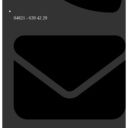
04821 - 639 42 29