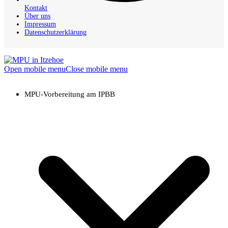
Kontakt
Über uns
Impressum
Datenschutzerklärung
Open mobile menu
Close mobile menu
MPU-Vorbereitung am IPBB