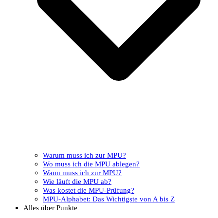
Warum muss ich zur MPU?
Wo muss ich die MPU ablegen?
Wann muss ich zur MPU?
Wie läuft die MPU ab?
Was kostet die MPU-Prüfung?
MPU-Alphabet: Das Wichtigste von A bis Z
Alles über Punkte