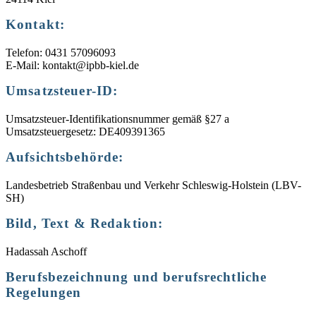
Kontakt:
Telefon: 0431 57096093
E-Mail: kontakt@ipbb-kiel.de
Umsatzsteuer-ID:
Umsatzsteuer-Identifikationsnummer gemäß §27 a
Umsatzsteuergesetz: DE409391365
Aufsichtsbehörde:
Landesbetrieb Straßenbau und Verkehr Schleswig-Holstein (LBV-
SH)
Bild, Text & Redaktion:
Hadassah Aschoff
Berufsbezeichnung und berufsrechtliche
Regelungen