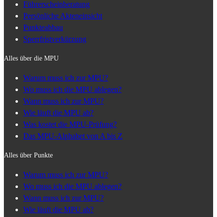
Führerscheinberatung
Persönliche Akteneinsicht
Punkteabbau
Sperrfristverkürzung
Alles über die MPU
Warum muss ich zur MPU?
Wo muss ich die MPU ablegen?
Wann muss ich zur MPU?
Wie läuft die MPU ab?
Was kostet die MPU-Prüfung?
Das MPU-Alphabet von A bis Z
Alles über Punkte
Warum muss ich zur MPU?
Wo muss ich die MPU ablegen?
Wann muss ich zur MPU?
Wie läuft die MPU ab?