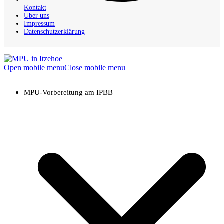
Kontakt
Über uns
Impressum
Datenschutzerklärung
Open mobile menu
Close mobile menu
MPU-Vorbereitung am IPBB