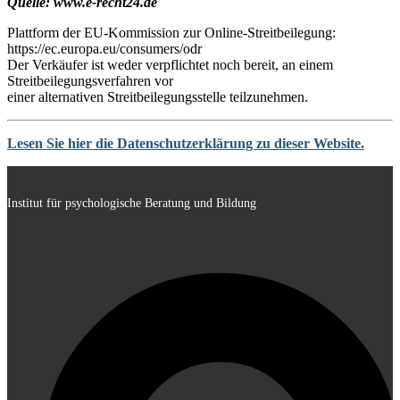
Quelle: www.e-recht24.de
Plattform der EU-Kommission zur Online-Streitbeilegung:
https://ec.europa.eu/consumers/odr
Der Verkäufer ist weder verpflichtet noch bereit, an einem
Streitbeilegungsverfahren vor
einer alternativen Streitbeilegungsstelle teilzunehmen.
Lesen Sie hier die Datenschutzerklärung zu dieser Website.
Institut für psychologische Beratung und Bildung