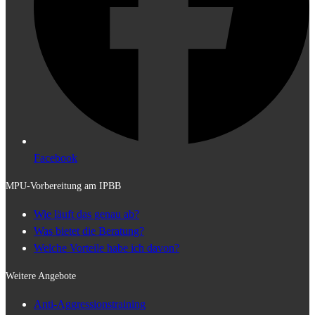
Facebook
MPU-Vorbereitung am IPBB
Wie läuft das genau ab?
Was bietet die Beratung?
Welche Vorteile habe ich davon?
Weitere Angebote
Anti-Aggressionstraining