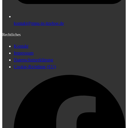
kontakt@mpu-in-itzehoe.de
Rechtliches
Kontakt
Impressum
Datenschutzerklärung
Cookie-Richtlinie (EU)