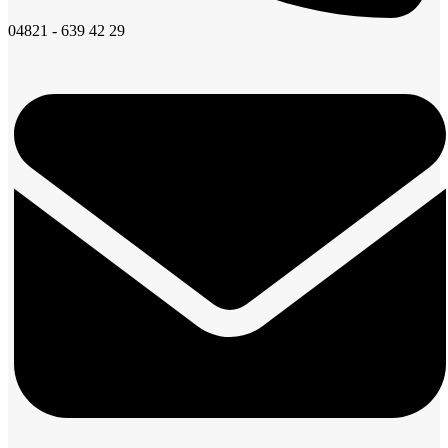
04821 - 639 42 29