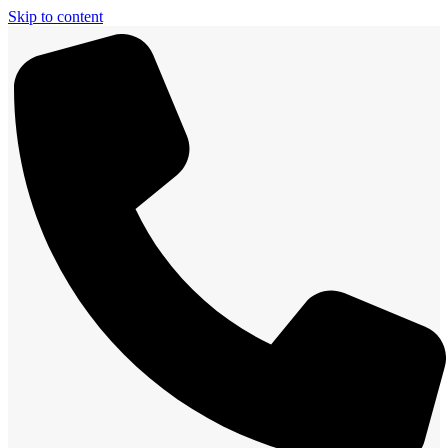
Skip to content