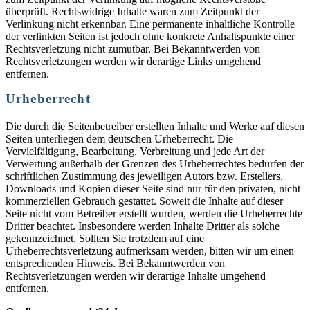
überprüft. Rechtswidrige Inhalte waren zum Zeitpunkt der
Verlinkung nicht erkennbar. Eine permanente inhaltliche Kontrolle
der verlinkten Seiten ist jedoch ohne konkrete Anhaltspunkte einer
Rechtsverletzung nicht zumutbar. Bei Bekanntwerden von
Rechtsverletzungen werden wir derartige Links umgehend
entfernen.
Urheberrecht
Die durch die Seitenbetreiber erstellten Inhalte und Werke auf diesen
Seiten unterliegen dem deutschen Urheberrecht. Die
Vervielfältigung, Bearbeitung, Verbreitung und jede Art der
Verwertung außerhalb der Grenzen des Urheberrechtes bedürfen der
schriftlichen Zustimmung des jeweiligen Autors bzw. Erstellers.
Downloads und Kopien dieser Seite sind nur für den privaten, nicht
kommerziellen Gebrauch gestattet. Soweit die Inhalte auf dieser
Seite nicht vom Betreiber erstellt wurden, werden die Urheberrechte
Dritter beachtet. Insbesondere werden Inhalte Dritter als solche
gekennzeichnet. Sollten Sie trotzdem auf eine
Urheberrechtsverletzung aufmerksam werden, bitten wir um einen
entsprechenden Hinweis. Bei Bekanntwerden von
Rechtsverletzungen werden wir derartige Inhalte umgehend
entfernen.