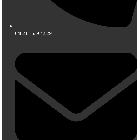
04821 - 639 42 29