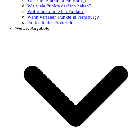
Was sind Punkte in Flensburg?
Wie viele Punkte darf ich haben?
Wofür bekomme ich Punkte?
Wann verfallen Punkte in Flensburg?
Punkte in der Probezeit
Weitere Angebote