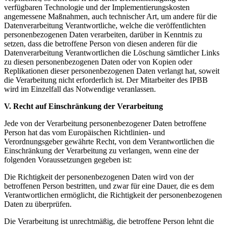
verfügbaren Technologie und der Implementierungskosten
angemessene Maßnahmen, auch technischer Art, um andere für die
Datenverarbeitung Verantwortliche, welche die veröffentlichten
personenbezogenen Daten verarbeiten, darüber in Kenntnis zu
setzen, dass die betroffene Person von diesen anderen für die
Datenverarbeitung Verantwortlichen die Löschung sämtlicher Links
zu diesen personenbezogenen Daten oder von Kopien oder
Replikationen dieser personenbezogenen Daten verlangt hat, soweit
die Verarbeitung nicht erforderlich ist. Der Mitarbeiter des IPBB
wird im Einzelfall das Notwendige veranlassen.
V. Recht auf Einschränkung der Verarbeitung
Jede von der Verarbeitung personenbezogener Daten betroffene
Person hat das vom Europäischen Richtlinien- und
Verordnungsgeber gewährte Recht, von dem Verantwortlichen die
Einschränkung der Verarbeitung zu verlangen, wenn eine der
folgenden Voraussetzungen gegeben ist:
Die Richtigkeit der personenbezogenen Daten wird von der
betroffenen Person bestritten, und zwar für eine Dauer, die es dem
Verantwortlichen ermöglicht, die Richtigkeit der personenbezogenen
Daten zu überprüfen.
Die Verarbeitung ist unrechtmäßig, die betroffene Person lehnt die