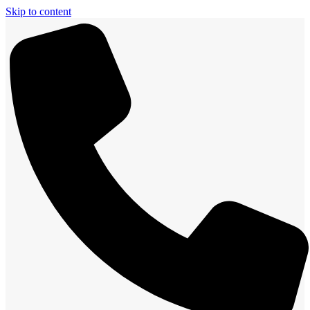
Skip to content