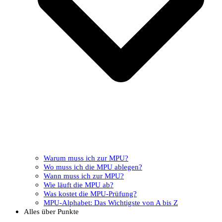
Warum muss ich zur MPU?
Wo muss ich die MPU ablegen?
Wann muss ich zur MPU?
Wie läuft die MPU ab?
Was kostet die MPU-Prüfung?
MPU-Alphabet: Das Wichtigste von A bis Z
Alles über Punkte