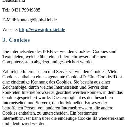
Deutschland
Tel.: 0431 79949885
E-Mail: kontakt@ipbb-kiel.de
Website:
http://www.ipbb-kiel.de
3. Cookies
Die Internetseiten des IPBB verwenden Cookies. Cookies sind
Textdateien, welche über einen Internetbrowser auf einem
Computersystem abgelegt und gespeichert werden.
Zahlreiche Internetseiten und Server verwenden Cookies. Viele
Cookies enthalten eine sogenannte Cookie-ID. Eine Cookie-ID ist
eine eindeutige Kennung des Cookies. Sie besteht aus einer
Zeichenfolge, durch welche Internetseiten und Server dem
konkreten Internetbrowser zugeordnet werden können, in dem das
Cookie gespeichert wurde. Dies ermöglicht es den besuchten
Internetseiten und Servern, den individuellen Browser der
betroffenen Person von anderen Internetbrowsern, die andere
Cookies enthalten, zu unterscheiden. Ein bestimmter
Internetbrowser kann über die eindeutige Cookie-ID wiedererkannt
und identifiziert werden.