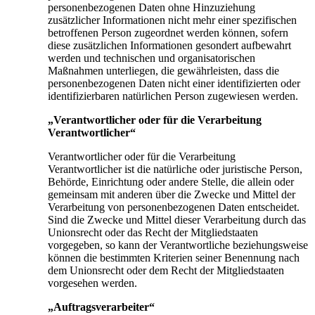
personenbezogenen Daten ohne Hinzuziehung
zusätzlicher Informationen nicht mehr einer spezifischen
betroffenen Person zugeordnet werden können, sofern
diese zusätzlichen Informationen gesondert aufbewahrt
werden und technischen und organisatorischen
Maßnahmen unterliegen, die gewährleisten, dass die
personenbezogenen Daten nicht einer identifizierten oder
identifizierbaren natürlichen Person zugewiesen werden.
„Verantwortlicher oder für die Verarbeitung
Verantwortlicher“
Verantwortlicher oder für die Verarbeitung
Verantwortlicher ist die natürliche oder juristische Person,
Behörde, Einrichtung oder andere Stelle, die allein oder
gemeinsam mit anderen über die Zwecke und Mittel der
Verarbeitung von personenbezogenen Daten entscheidet.
Sind die Zwecke und Mittel dieser Verarbeitung durch das
Unionsrecht oder das Recht der Mitgliedstaaten
vorgegeben, so kann der Verantwortliche beziehungsweise
können die bestimmten Kriterien seiner Benennung nach
dem Unionsrecht oder dem Recht der Mitgliedstaaten
vorgesehen werden.
„Auftragsverarbeiter“