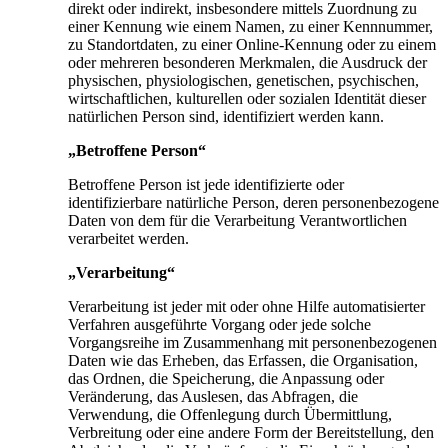
direkt oder indirekt, insbesondere mittels Zuordnung zu
einer Kennung wie einem Namen, zu einer Kennnummer,
zu Standortdaten, zu einer Online-Kennung oder zu einem
oder mehreren besonderen Merkmalen, die Ausdruck der
physischen, physiologischen, genetischen, psychischen,
wirtschaftlichen, kulturellen oder sozialen Identität dieser
natürlichen Person sind, identifiziert werden kann.
„Betroffene Person“
Betroffene Person ist jede identifizierte oder
identifizierbare natürliche Person, deren personenbezogene
Daten von dem für die Verarbeitung Verantwortlichen
verarbeitet werden.
„Verarbeitung“
Verarbeitung ist jeder mit oder ohne Hilfe automatisierter
Verfahren ausgeführte Vorgang oder jede solche
Vorgangsreihe im Zusammenhang mit personenbezogenen
Daten wie das Erheben, das Erfassen, die Organisation,
das Ordnen, die Speicherung, die Anpassung oder
Veränderung, das Auslesen, das Abfragen, die
Verwendung, die Offenlegung durch Übermittlung,
Verbreitung oder eine andere Form der Bereitstellung, den