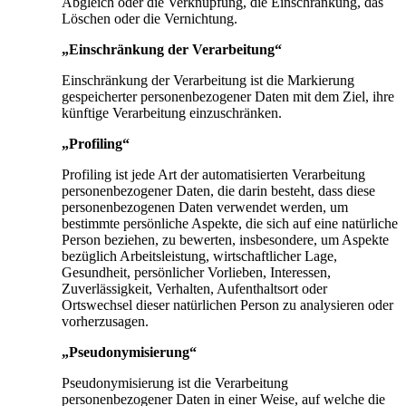
Abgleich oder die Verknüpfung, die Einschränkung, das
Löschen oder die Vernichtung.
„Einschränkung der Verarbeitung“
Einschränkung der Verarbeitung ist die Markierung
gespeicherter personenbezogener Daten mit dem Ziel, ihre
künftige Verarbeitung einzuschränken.
„Profiling“
Profiling ist jede Art der automatisierten Verarbeitung
personenbezogener Daten, die darin besteht, dass diese
personenbezogenen Daten verwendet werden, um
bestimmte persönliche Aspekte, die sich auf eine natürliche
Person beziehen, zu bewerten, insbesondere, um Aspekte
bezüglich Arbeitsleistung, wirtschaftlicher Lage,
Gesundheit, persönlicher Vorlieben, Interessen,
Zuverlässigkeit, Verhalten, Aufenthaltsort oder
Ortswechsel dieser natürlichen Person zu analysieren oder
vorherzusagen.
„Pseudonymisierung“
Pseudonymisierung ist die Verarbeitung
personenbezogener Daten in einer Weise, auf welche die