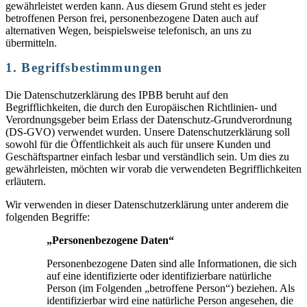
gewährleistet werden kann. Aus diesem Grund steht es jeder
betroffenen Person frei, personenbezogene Daten auch auf
alternativen Wegen, beispielsweise telefonisch, an uns zu
übermitteln.
1. Begriffsbestimmungen
Die Datenschutzerklärung des IPBB beruht auf den
Begrifflichkeiten, die durch den Europäischen Richtlinien- und
Verordnungsgeber beim Erlass der Datenschutz-Grundverordnung
(DS-GVO) verwendet wurden. Unsere Datenschutzerklärung soll
sowohl für die Öffentlichkeit als auch für unsere Kunden und
Geschäftspartner einfach lesbar und verständlich sein. Um dies zu
gewährleisten, möchten wir vorab die verwendeten Begrifflichkeiten
erläutern.
Wir verwenden in dieser Datenschutzerklärung unter anderem die
folgenden Begriffe:
„Personenbezogene Daten“
Personenbezogene Daten sind alle Informationen, die sich
auf eine identifizierte oder identifizierbare natürliche
Person (im Folgenden „betroffene Person“) beziehen. Als
identifizierbar wird eine natürliche Person angesehen, die