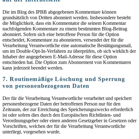
Die im Blog des IPBB abgegebenen Kommentare können
grundsätzlich von Dritten abonniert werden. Insbesondere besteht
die Möglichkeit, dass ein Kommentator die seinem Kommentar
nachfolgenden Kommentare zu einem bestimmten Blog-Beitrag
abonniert. Sofern sich eine betroffene Person für die Option
entscheidet, Kommentare zu abonnieren, versendet der für die
Verarbeitung Verantwortliche eine automatische Bestätigungsmail,
um im Double-Opt-In-Verfahren zu überprüfen, ob sich wirklich der
Inhaber der angegebenen E-Mail-Adresse für diese Option
entschieden hat. Die Option zum Abonnement von Kommentaren
kann jederzeit beendet werden.
7. Routinemäßige Löschung und Sperrung
von personenbezogenen Daten
Der für die Verarbeitung Verantwortliche verarbeitet und speichert
personenbezogene Daten der betroffenen Person nur für den
Zeitraum, der zur Erreichung des Speicherungszwecks erforderlich
ist oder sofern dies durch den Europäischen Richtlinien- und
Verordnungsgeber oder einen anderen Gesetzgeber in Gesetzen oder
Vorschriften, welchen der für die Verarbeitung Verantwortliche
unterliegt, vorgesehen wurde.