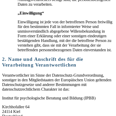
Daten zu verarbeiten.
„Einwilligung“
Einwilligung ist jede von der betroffenen Person freiwillig
für den bestimmten Fall in informierter Weise und
unmissverständlich abgegebene Willensbekundung in
Form einer Erklärung oder einer sonstigen eindeutigen
bestätigenden Handlung, mit der die betroffene Person zu
verstehen gibt, dass sie mit der Verarbeitung der sie
betreffenden personenbezogenen Daten einverstanden ist.
2. Name und Anschrift des für die
Verarbeitung Verantwortlichen
Verantwortlicher im Sinne der Datenschutz-Grundverordnung,
sonstiger in den Mitgliedstaaten der Europäischen Union geltenden
Datenschutzgesetze und anderer Bestimmungen mit
datenschutzrechtlichem Charakter ist das:
Institut für psychologische Beratung und Bildung (IPBB)
Kirchhofallee 64
24114 Kiel