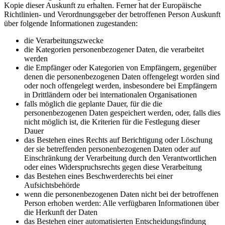
Kopie dieser Auskunft zu erhalten. Ferner hat der Europäische
Richtlinien- und Verordnungsgeber der betroffenen Person Auskunft
über folgende Informationen zugestanden:
die Verarbeitungszwecke
die Kategorien personenbezogener Daten, die verarbeitet
werden
die Empfänger oder Kategorien von Empfängern, gegenüber
denen die personenbezogenen Daten offengelegt worden sind
oder noch offengelegt werden, insbesondere bei Empfängern
in Drittländern oder bei internationalen Organisationen
falls möglich die geplante Dauer, für die die
personenbezogenen Daten gespeichert werden, oder, falls dies
nicht möglich ist, die Kriterien für die Festlegung dieser
Dauer
das Bestehen eines Rechts auf Berichtigung oder Löschung
der sie betreffenden personenbezogenen Daten oder auf
Einschränkung der Verarbeitung durch den Verantwortlichen
oder eines Widerspruchsrechts gegen diese Verarbeitung
das Bestehen eines Beschwerderechts bei einer
Aufsichtsbehörde
wenn die personenbezogenen Daten nicht bei der betroffenen
Person erhoben werden: Alle verfügbaren Informationen über
die Herkunft der Daten
das Bestehen einer automatisierten Entscheidungsfindung