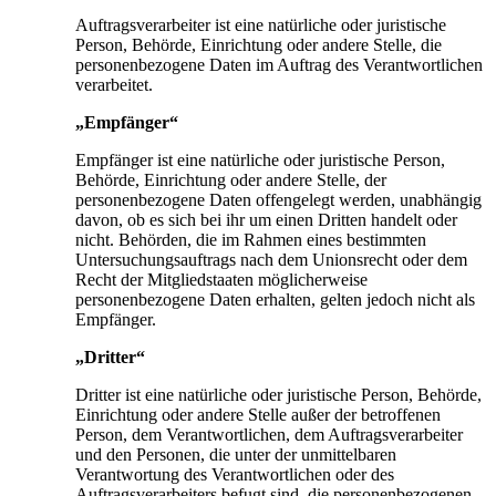
Auftragsverarbeiter ist eine natürliche oder juristische
Person, Behörde, Einrichtung oder andere Stelle, die
personenbezogene Daten im Auftrag des Verantwortlichen
verarbeitet.
„Empfänger“
Empfänger ist eine natürliche oder juristische Person,
Behörde, Einrichtung oder andere Stelle, der
personenbezogene Daten offengelegt werden, unabhängig
davon, ob es sich bei ihr um einen Dritten handelt oder
nicht. Behörden, die im Rahmen eines bestimmten
Untersuchungsauftrags nach dem Unionsrecht oder dem
Recht der Mitgliedstaaten möglicherweise
personenbezogene Daten erhalten, gelten jedoch nicht als
Empfänger.
„Dritter“
Dritter ist eine natürliche oder juristische Person, Behörde,
Einrichtung oder andere Stelle außer der betroffenen
Person, dem Verantwortlichen, dem Auftragsverarbeiter
und den Personen, die unter der unmittelbaren
Verantwortung des Verantwortlichen oder des
Auftragsverarbeiters befugt sind, die personenbezogenen