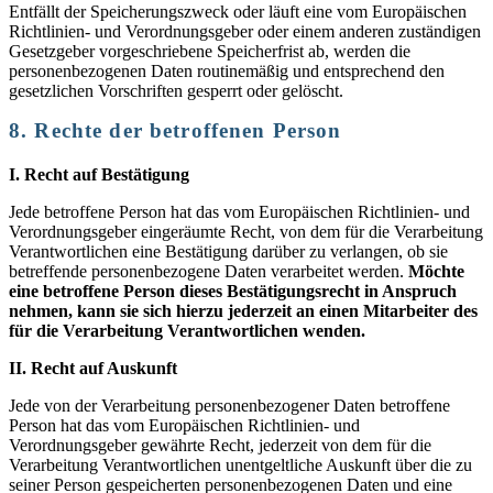
Entfällt der Speicherungszweck oder läuft eine vom Europäischen
Richtlinien- und Verordnungsgeber oder einem anderen zuständigen
Gesetzgeber vorgeschriebene Speicherfrist ab, werden die
personenbezogenen Daten routinemäßig und entsprechend den
gesetzlichen Vorschriften gesperrt oder gelöscht.
8. Rechte der betroffenen Person
I. Recht auf Bestätigung
Jede betroffene Person hat das vom Europäischen Richtlinien- und
Verordnungsgeber eingeräumte Recht, von dem für die Verarbeitung
Verantwortlichen eine Bestätigung darüber zu verlangen, ob sie
betreffende personenbezogene Daten verarbeitet werden.
Möchte
eine betroffene Person dieses Bestätigungsrecht in Anspruch
nehmen, kann sie sich hierzu jederzeit an einen Mitarbeiter des
für die Verarbeitung Verantwortlichen wenden.
II. Recht auf Auskunft
Jede von der Verarbeitung personenbezogener Daten betroffene
Person hat das vom Europäischen Richtlinien- und
Verordnungsgeber gewährte Recht, jederzeit von dem für die
Verarbeitung Verantwortlichen unentgeltliche Auskunft über die zu
seiner Person gespeicherten personenbezogenen Daten und eine