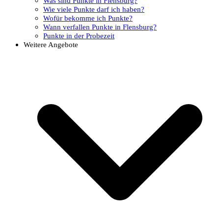
Was sind Punkte in Flensburg?
Wie viele Punkte darf ich haben?
Wofür bekomme ich Punkte?
Wann verfallen Punkte in Flensburg?
Punkte in der Probezeit
Weitere Angebote