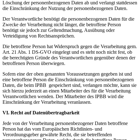
Löschung der personenbezogenen Daten ab und verlangt stattdessen
die Einschränkung der Nutzung der personenbezogenen Daten.
Der Verantwortliche benötigt die personenbezogenen Daten für die
Zwecke der Verarbeitung nicht länger, die betroffene Person
benötigt sie jedoch zur Geltendmachung, Ausübung oder
Verteidigung von Rechtsansprüchen.
Die betroffene Person hat Widerspruch gegen die Verarbeitung gem.
Art. 21 Abs. 1 DS-GVO eingelegt und es steht noch nicht fest, ob
die berechtigten Gründe des Verantwortlichen gegenüber denen der
betroffenen Person überwiegen.
Sofern eine der oben genannten Voraussetzungen gegeben ist und
eine betroffene Person die Einschränkung von personenbezogenen
Daten, die beim IPBB gespeichert sind, verlangen möchte, kann sie
sich hierzu jederzeit an einen Mitarbeiter des für die Verarbeitung
Verantwortlichen wenden. Der Mitarbeiter des IPBB wird die
Einschränkung der Verarbeitung veranlassen.
VI. Recht auf Datenübertragbarkeit
Jede von der Verarbeitung personenbezogener Daten betroffene
Person hat das vom Europäischen Richtlinien- und
Verordnungsgeber gewährte Recht, die sie betreffenden