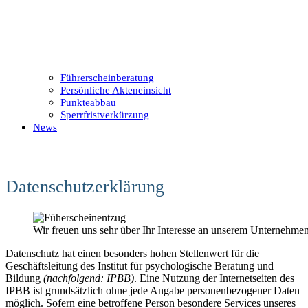
Führerscheinberatung
Persönliche Akteneinsicht
Punkteabbau
Sperrfristverkürzung
News
Datenschutzerklärung
Wir freuen uns sehr über Ihr Interesse an unserem Unternehmen
Datenschutz hat einen besonders hohen Stellenwert für die
Geschäftsleitung des Institut für psychologische Beratung und
Bildung
(nachfolgend: IPBB)
. Eine Nutzung der Internetseiten des
IPBB ist grundsätzlich ohne jede Angabe personenbezogener Daten
möglich. Sofern eine betroffene Person besondere Services unseres