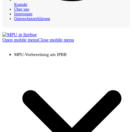
Kontakt
Über uns
Impressum
Datenschutzerklärung
Open mobile menu
Close mobile menu
MPU-Vorbereitung am IPBB