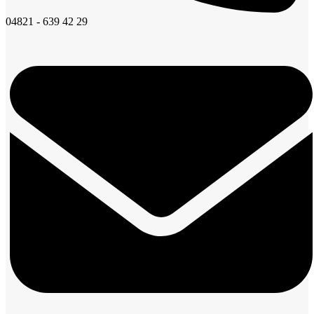
04821 - 639 42 29