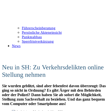
Führerscheinberatung
Persönliche Akteneinsicht
Punkteabbau
Sperrfristverkürzung
News
Neu in SH: Zu Verkehrsdelikten online
Stellung nehmen
Sie wurden geblitzt, sind aber felsenfest davon überzeugt: Das
ging so nicht in Ordnung? Es gibt Ärger mit den Behörden
oder der Polizei? Dann haben Sie ab sofort die Möglichkeit,
Stellung zum Sachverhalt zu beziehen. Und das ganz bequem
vom Computer oder Smartphone aus!