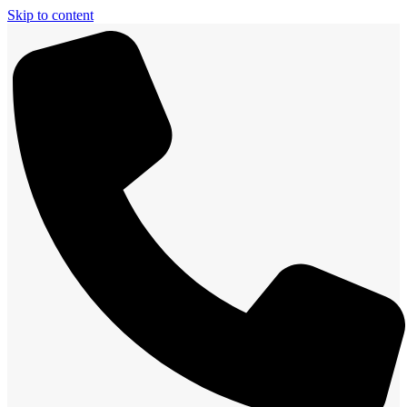
Skip to content