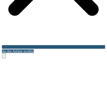
An den Anfang scrollen