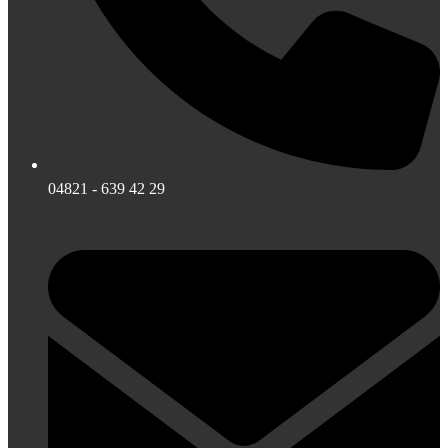
04821 - 639 42 29