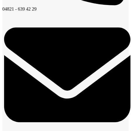
04821 - 639 42 29