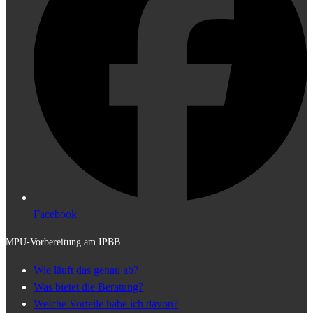
Facebook
MPU-Vorbereitung am IPBB
Wie läuft das genau ab?
Was bietet die Beratung?
Welche Vorteile habe ich davon?