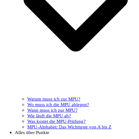
Warum muss ich zur MPU?
Wo muss ich die MPU ablegen?
Wann muss ich zur MPU?
Wie läuft die MPU ab?
Was kostet die MPU-Prüfung?
MPU-Alphabet: Das Wichtigste von A bis Z
Alles über Punkte