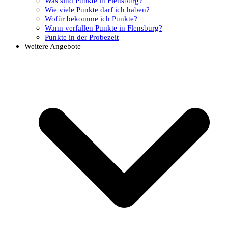
Was sind Punkte in Flensburg?
Wie viele Punkte darf ich haben?
Wofür bekomme ich Punkte?
Wann verfallen Punkte in Flensburg?
Punkte in der Probezeit
Weitere Angebote