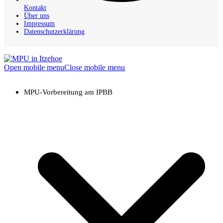
Kontakt
Über uns
Impressum
Datenschutzerklärung
Open mobile menu
Close mobile menu
MPU-Vorbereitung am IPBB