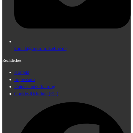
kontakt@mpu-in-itzehoe.de
Rechtliches
Kontakt
Impressum
Datenschutzerklärung
Cookie-Richtlinie (EU)