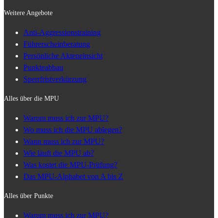
Weitere Angebote
Anti-Aggressionstraining
Führerscheinberatung
Persönliche Akteneinsicht
Punkteabbau
Sperrfristverkürzung
Alles über die MPU
Warum muss ich zur MPU?
Wo muss ich die MPU ablegen?
Wann muss ich zur MPU?
Wie läuft die MPU ab?
Was kostet die MPU-Prüfung?
Das MPU-Alphabet von A bis Z
Alles über Punkte
Warum muss ich zur MPU?