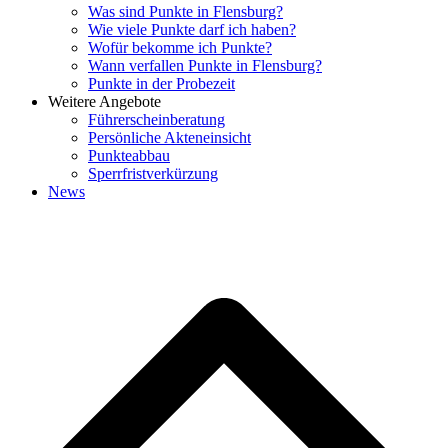
Was sind Punkte in Flensburg?
Wie viele Punkte darf ich haben?
Wofür bekomme ich Punkte?
Wann verfallen Punkte in Flensburg?
Punkte in der Probezeit
Weitere Angebote
Führerscheinberatung
Persönliche Akteneinsicht
Punkteabbau
Sperrfristverkürzung
News