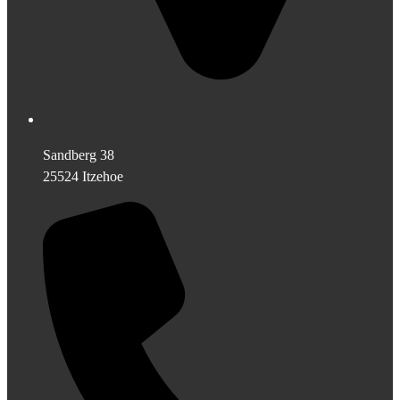
Sandberg 38
25524 Itzehoe