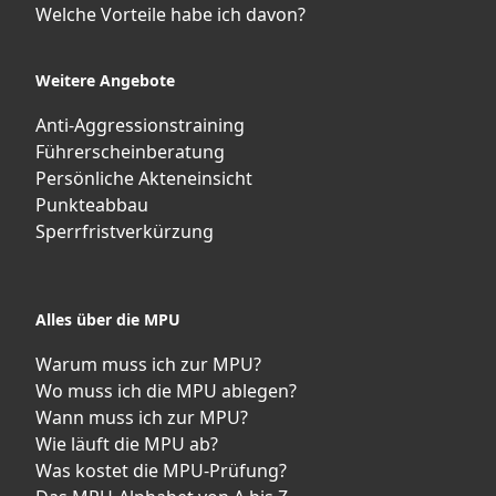
Welche Vorteile habe ich davon?
Weitere Angebote
Anti-Aggressionstraining
Führerscheinberatung
Persönliche Akteneinsicht
Punkteabbau
Sperrfristverkürzung
Alles über die MPU
Warum muss ich zur MPU?
Wo muss ich die MPU ablegen?
Wann muss ich zur MPU?
Wie läuft die MPU ab?
Was kostet die MPU-Prüfung?