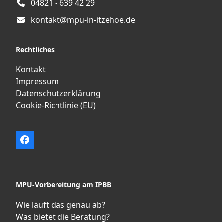
04821 - 639 42 29
kontakt@mpu-in-itzehoe.de
Rechtliches
Kontakt
Impressum
Datenschutzerklärung
Cookie-Richtlinie (EU)
Facebook
MPU-Vorbereitung am IPBB
Wie läuft das genau ab?
Was bietet die Beratung?