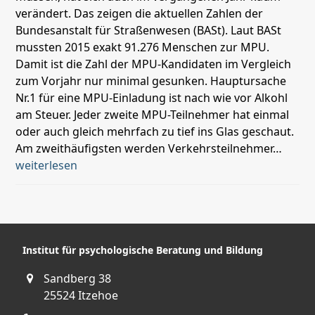
verändert. Das zeigen die aktuellen Zahlen der
Bundesanstalt für Straßenwesen (BASt). Laut BASt
mussten 2015 exakt 91.276 Menschen zur MPU.
Damit ist die Zahl der MPU-Kandidaten im Vergleich
zum Vorjahr nur minimal gesunken. Hauptursache
Nr.1 für eine MPU-Einladung ist nach wie vor Alkohl
am Steuer. Jeder zweite MPU-Teilnehmer hat einmal
oder auch gleich mehrfach zu tief ins Glas geschaut.
Am zweithäufigsten werden Verkehrsteilnehmer…
weiterlesen
Institut für psychologische Beratung und Bildung
Sandberg 38
25524 Itzehoe